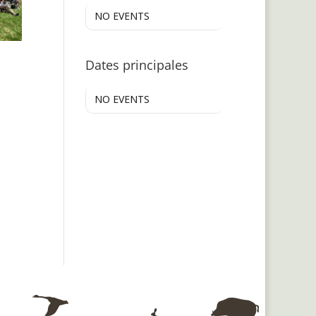
NO EVENTS
Dates principales
NO EVENTS