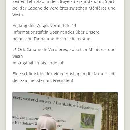
seinen Lehrpfad in der Broye zu erkunden, mit Start
bei der Cabane de Verdières zwischen Ménières und
Vesin.
Entlang des Weges vermitteln 14
Informationstafeln Spannendes über unsere
heimische Fauna und ihren Lebensraum.
📍 Ort: Cabane de Verdières, zwischen Ménières und
Vesin
📅 Zugänglich bis Ende Juli
Eine schöne Idee für einen Ausflug in die Natur – mit
der Familie oder mit Freunden!