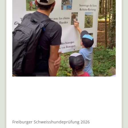
Freiburger Schweisshundeprüfung 2026