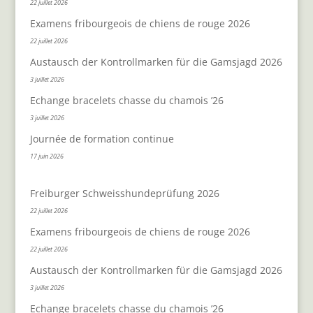
22 juillet 2026
Examens fribourgeois de chiens de rouge 2026
22 juillet 2026
Austausch der Kontrollmarken für die Gamsjagd 2026
3 juillet 2026
Echange bracelets chasse du chamois ’26
3 juillet 2026
Journée de formation continue
17 juin 2026
Freiburger Schweisshundeprüfung 2026
22 juillet 2026
Examens fribourgeois de chiens de rouge 2026
22 juillet 2026
Austausch der Kontrollmarken für die Gamsjagd 2026
3 juillet 2026
Echange bracelets chasse du chamois ’26