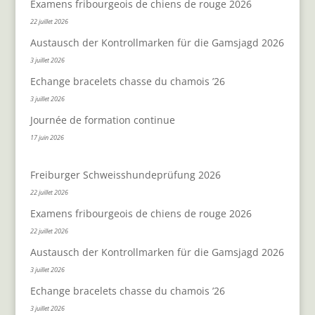
Examens fribourgeois de chiens de rouge 2026
22 juillet 2026
Austausch der Kontrollmarken für die Gamsjagd 2026
3 juillet 2026
Echange bracelets chasse du chamois ’26
3 juillet 2026
Journée de formation continue
17 juin 2026
Freiburger Schweisshundeprüfung 2026
22 juillet 2026
Examens fribourgeois de chiens de rouge 2026
22 juillet 2026
Austausch der Kontrollmarken für die Gamsjagd 2026
3 juillet 2026
Echange bracelets chasse du chamois ’26
3 juillet 2026