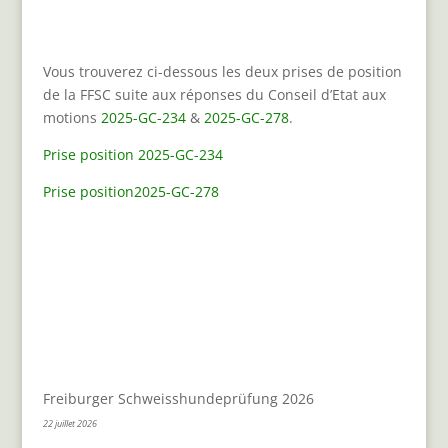
Vous trouverez ci-dessous les deux prises de position
de la FFSC suite aux réponses du Conseil d’Etat aux
motions
2025-GC-234
&
2025-GC-278
.
Prise position 2025-GC-234
Prise position2025-GC-278
Freiburger Schweisshundeprüfung 2026
22 juillet 2026