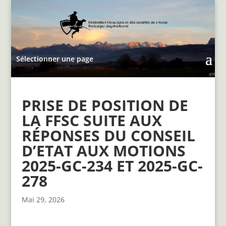
Sélectionner une page
PRISE DE POSITION DE
LA FFSC SUITE AUX
RÉPONSES DU CONSEIL
D’ETAT AUX MOTIONS
2025-GC-234 ET 2025-GC-
278
Mai 29, 2026