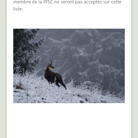
membre de la FFSC ne seront pas acceptés sur cette
liste.