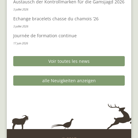
Austausch der Kontrollmarken für die Gamsjagd 2026
3 juillet 2026
Echange bracelets chasse du chamois ’26
3 juillet 2026
Journée de formation continue
17 juin 2026
Voir toutes les news
alle Neuigkeiten anzeigen