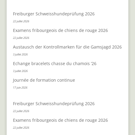
Freiburger Schweisshundeprüfung 2026
22 juillet 2026
Examens fribourgeois de chiens de rouge 2026
22 juillet 2026
Austausch der Kontrollmarken für die Gamsjagd 2026
3 juillet 2026
Echange bracelets chasse du chamois ’26
3 juillet 2026
Journée de formation continue
17 juin 2026
Freiburger Schweisshundeprüfung 2026
22 juillet 2026
Examens fribourgeois de chiens de rouge 2026
22 juillet 2026