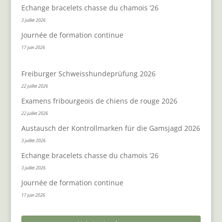
Echange bracelets chasse du chamois ’26
3 juillet 2026
Journée de formation continue
17 juin 2026
Freiburger Schweisshundeprüfung 2026
22 juillet 2026
Examens fribourgeois de chiens de rouge 2026
22 juillet 2026
Austausch der Kontrollmarken für die Gamsjagd 2026
3 juillet 2026
Echange bracelets chasse du chamois ’26
3 juillet 2026
Journée de formation continue
17 juin 2026