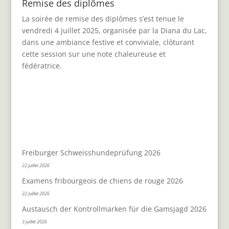
Remise des diplômes
La soirée de remise des diplômes s’est tenue le
vendredi 4 juillet 2025, organisée par la Diana du Lac,
dans une ambiance festive et conviviale, clôturant
cette session sur une note chaleureuse et
fédératrice.
Freiburger Schweisshundeprüfung 2026
22 juillet 2026
Examens fribourgeois de chiens de rouge 2026
22 juillet 2026
Austausch der Kontrollmarken für die Gamsjagd 2026
3 juillet 2026