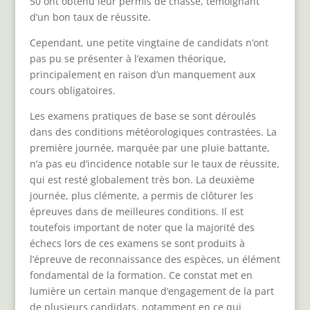
50 ont obtenu leur permis de chasse, témoignant
d’un bon taux de réussite.
Cependant, une petite vingtaine de candidats n’ont
pas pu se présenter à l’examen théorique,
principalement en raison d’un manquement aux
cours obligatoires.
Les examens pratiques de base se sont déroulés
dans des conditions météorologiques contrastées. La
première journée, marquée par une pluie battante,
n’a pas eu d’incidence notable sur le taux de réussite,
qui est resté globalement très bon. La deuxième
journée, plus clémente, a permis de clôturer les
épreuves dans de meilleures conditions. Il est
toutefois important de noter que la majorité des
échecs lors de ces examens se sont produits à
l’épreuve de reconnaissance des espèces, un élément
fondamental de la formation. Ce constat met en
lumière un certain manque d’engagement de la part
de plusieurs candidats, notamment en ce qui