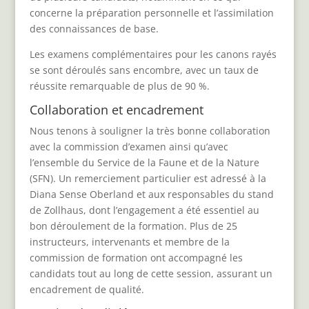
concerne la préparation personnelle et l’assimilation
des connaissances de base.
Les examens complémentaires pour les canons rayés
se sont déroulés sans encombre, avec un taux de
réussite remarquable de plus de 90 %.
Collaboration et encadrement
Nous tenons à souligner la très bonne collaboration
avec la commission d’examen ainsi qu’avec
l’ensemble du Service de la Faune et de la Nature
(SFN). Un remerciement particulier est adressé à la
Diana Sense Oberland et aux responsables du stand
de Zollhaus, dont l’engagement a été essentiel au
bon déroulement de la formation. Plus de 25
instructeurs, intervenants et membre de la
commission de formation ont accompagné les
candidats tout au long de cette session, assurant un
encadrement de qualité.